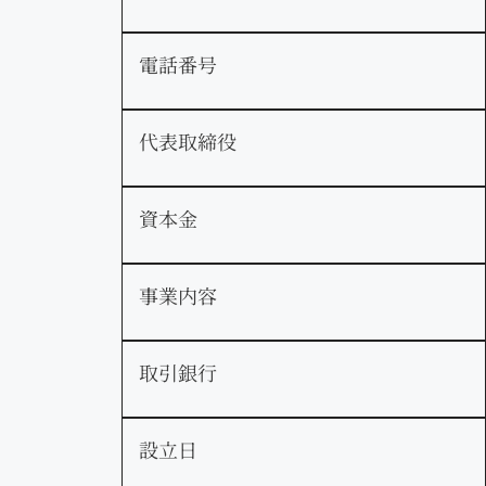
電話番号
代表取締役
資本金
事業内容
取引銀行
設立日