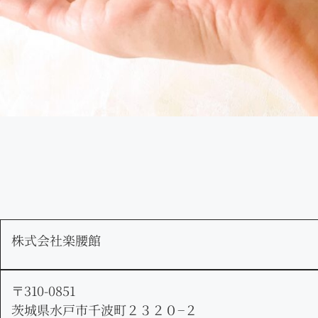
株式会社楽腰館
〒310-0851
茨城県水戸市千波町２３２０−２