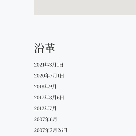
沿革
2021年3月1日
2020年7月1日
2018年9月
2017年3月6日
2012年7月
2007年6月
2007年3月26日