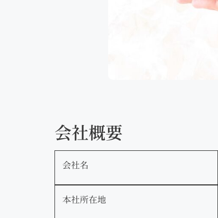
会社概要
会社名
本社所在地