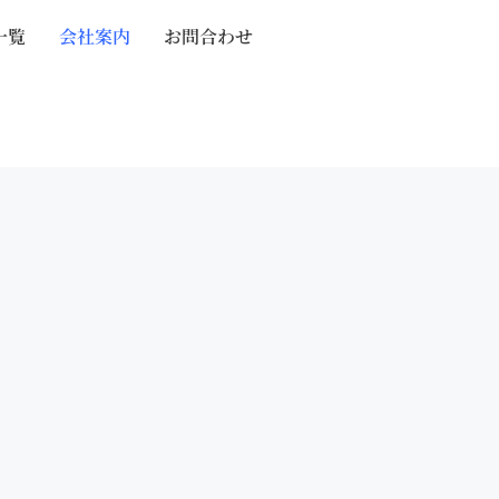
一覧
会社案内
お問合わせ