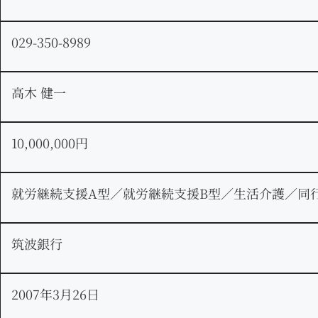
029-350-8989
高木 健一
10,000,000円
就労継続支援A型／就労継続支援B型／生活介護／同
筑波銀行
2007年3月26日