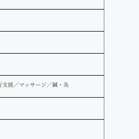
行支援／マッサージ／鍼・灸