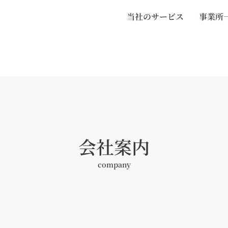
当社のサービス
事業所
会社案内
company