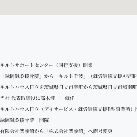
キルトサポートセンター（同行支援）開業
「緑岡鍼灸接骨院」から「キルト千波」（就労継続支援A型事
キルトハウス日立を茨城県日立市幸町から茨城県日立市城南町
当社 代表取締役に高木健一 就任
キルトハウス日立（デイサービス・就労継続支援B型事業所）
緑岡鍼灸接骨院 開院
有限会社楽腰館から「株式会社楽腰館」へ商号変更